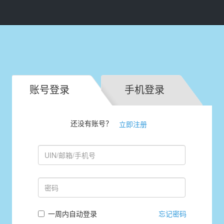
账号登录
手机登录
还没有账号？
立即注册
一周内自动登录
忘记密码