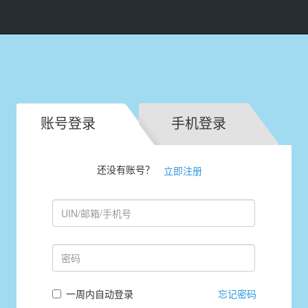
账号登录
手机登录
还没有账号？
立即注册
一周内自动登录
忘记密码