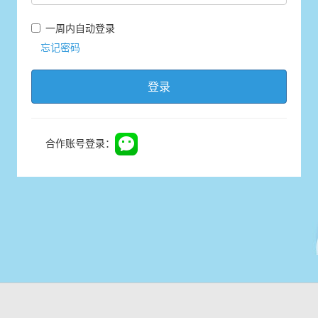
一周内自动登录
忘记密码
登录
合作账号登录：