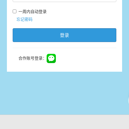
一周内自动登录
忘记密码
登录
合作账号登录：